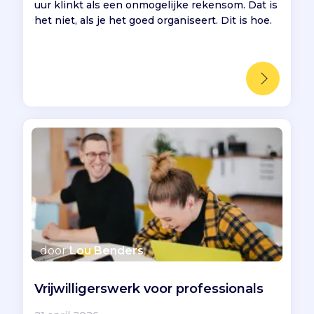
uur klinkt als een onmogelijke rekensom. Dat is
het niet, als je het goed organiseert. Dit is hoe.
door
Lou Benders
Vrijwilligerswerk voor professionals