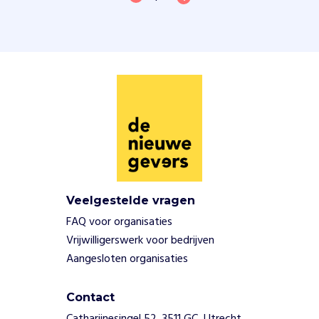
Veelgestelde vragen
FAQ voor organisaties
Vrijwilligerswerk voor bedrijven
Aangesloten organisaties
Contact