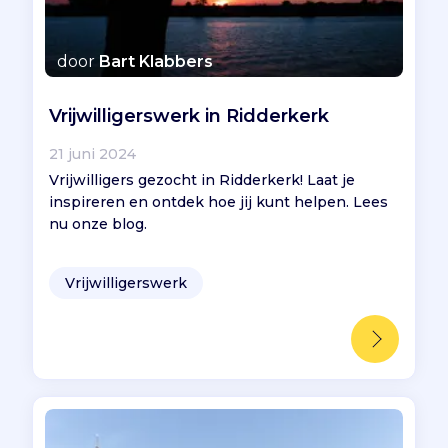
door
Bart Klabbers
Vrijwilligerswerk in Ridderkerk
21 juni 2024
Vrijwilligers gezocht in Ridderkerk! Laat je
inspireren en ontdek hoe jij kunt helpen. Lees
nu onze blog.
Vrijwilligerswerk