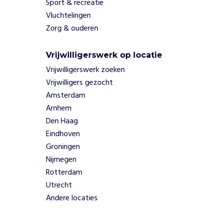
Sport & recreatie
Vluchtelingen
Zorg & ouderen
Vrijwilligerswerk op locatie
Vrijwilligerswerk zoeken
Vrijwilligers gezocht
Amsterdam
Arnhem
Den Haag
Eindhoven
Groningen
Nijmegen
Rotterdam
Utrecht
Andere locaties