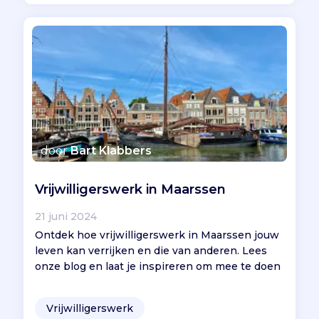
door
Bart Klabbers
Vrijwilligerswerk in Maarssen
21 juni 2024
Ontdek hoe vrijwilligerswerk in Maarssen jouw
leven kan verrijken en die van anderen. Lees
onze blog en laat je inspireren om mee te doen
Vrijwilligerswerk