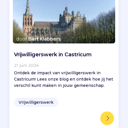
door
Bart Klabbers
Vrijwilligerswerk in Castricum
21 juni 2024
Ontdek de impact van vrijwilligerswerk in
Castricum! Lees onze blog en ontdek hoe jij het
verschil kunt maken in jouw gemeenschap.
Vrijwilligerswerk