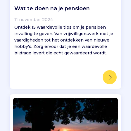
Wat te doen na je pensioen
11 november 2024
Ontdek 15 waardevolle tips om je pensioen
invulling te geven. Van vrijwilligerswerk met je
vaardigheden tot het ontdekken van nieuwe
hobby's. Zorg ervoor dat je een waardevolle
bijdrage levert die echt gewaardeerd wordt.