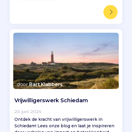
door
Bart Klabbers
Vrijwilligerswerk Schiedam
20 juni 2024
Ontdek de kracht van vrijwilligerswerk in
Schiedam! Lees onze blog en laat je inspireren