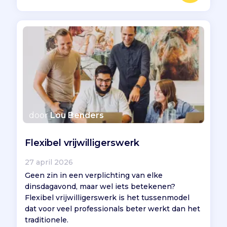
door
Lou Benders
Flexibel vrijwilligerswerk
27 april 2026
Geen zin in een verplichting van elke
dinsdagavond, maar wel iets betekenen?
Flexibel vrijwilligerswerk is het tussenmodel
dat voor veel professionals beter werkt dan het
traditionele.