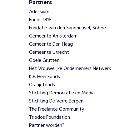
Partners
Adessium
Fonds 1818
Fundatie van den Sandheuvel, Sobbe
Gemeente Amsterdam
Gemeente Den Haag
Gemeente Utrecht
Goeie Grutten
Het Vrouwelijke Ondernemers Netwerk
K.F. Hein Fonds
Oranjefonds
Stichting Democratie en Media
Stichting De Verre Bergen
The Freelance Qommunity
Triodos Foundation
Partner worden?