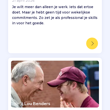
21 april 2026
Je wilt meer dan alleen je werk. Iets dat ertoe
doet. Maar je hebt geen tijd voor wekelijkse
commitments. Zo zet je als professional je skills
in voor het goede.
door
Lou Benders