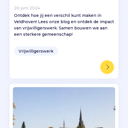
20 juni 2024
Ontdek hoe jij een verschil kunt maken in
Veldhoven! Lees onze blog en ontdek de impact
van vrijwilligerswerk. Samen bouwen we aan
een sterkere gemeenschap!
Vrijwilligerswerk