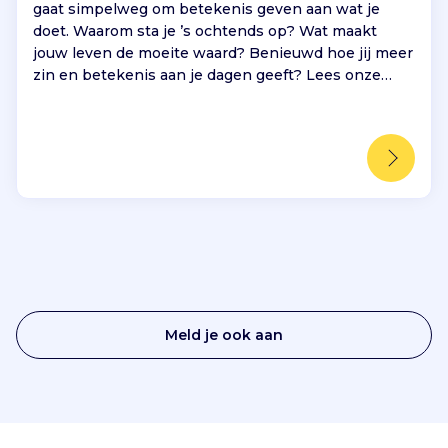
gaat simpelweg om betekenis geven aan wat je
doet. Waarom sta je ’s ochtends op? Wat maakt
jouw leven de moeite waard? Benieuwd hoe jij meer
zin en betekenis aan je dagen geeft? Lees onze
nieuwe blog over Zingeving.
Meld je ook aan