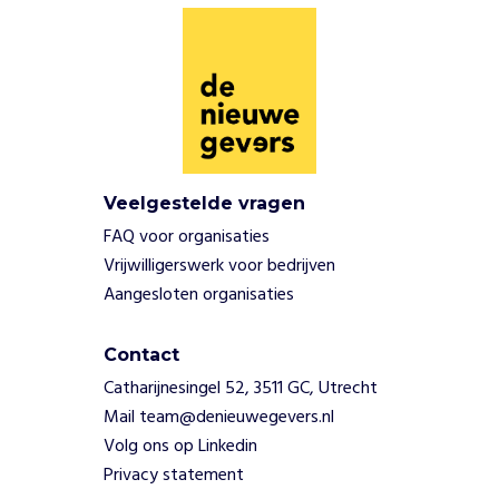
Veelgestelde vragen
FAQ voor organisaties
Vrijwilligerswerk voor bedrijven
Aangesloten organisaties
Contact
Catharijnesingel 52, 3511 GC, Utrecht
Mail team@denieuwegevers.nl
Volg ons op Linkedin
Privacy statement