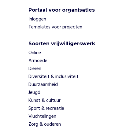
Portaal voor organisaties
Inloggen
Templates voor projecten
Soorten vrijwilligerswerk
Online
Armoede
Dieren
Diversiteit & inclusiviteit
Duurzaamheid
Jeugd
Kunst & cultuur
Sport & recreatie
Vluchtelingen
Zorg & ouderen