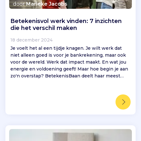
door
Marieke Jacobs
Betekenisvol werk vinden: 7 inzichten
die het verschil maken
18 december 2024
Je voelt het al een tijdje knagen. Je wilt werk dat
niet alleen goed is voor je bankrekening, maar ook
voor de wereld. Werk dat impact maakt. En wat jou
energie en voldoening geeft! Maar hoe begin je aan
zo'n overstap? BetekenisBaan deelt haar meest
waardevolle inzichten.