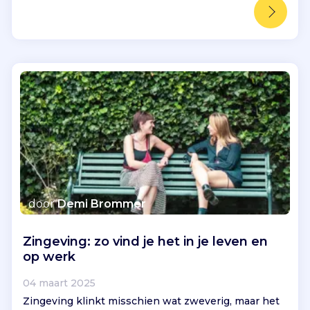
door
Demi Brommer
Zingeving: zo vind je het in je leven en
op werk
04 maart 2025
Zingeving klinkt misschien wat zweverig, maar het