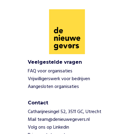
Veelgestelde vragen
FAQ voor organisaties
Vrijwilligerswerk voor bedrijven
Aangesloten organisaties
Contact
Catharijnesingel 52, 3511 GC, Utrecht
Mail team@denieuwegevers.nl
Volg ons op Linkedin