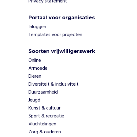
Privacy statement
Portaal voor organisaties
Inloggen
Templates voor projecten
Soorten vrijwilligerswerk
Online
Armoede
Dieren
Diversiteit & inclusiviteit
Duurzaamheid
Jeugd
Kunst & cultuur
Sport & recreatie
Vluchtelingen
Zorg & ouderen