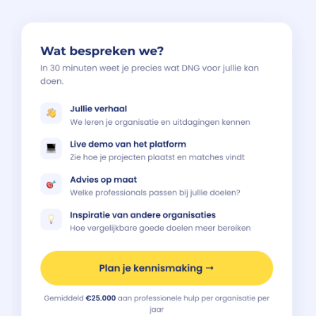
Vind jouw project