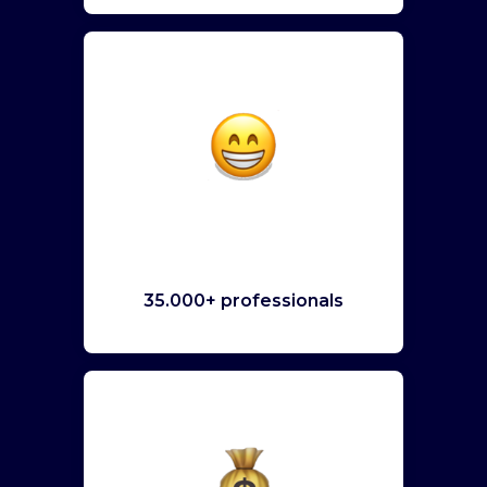
35.000+ professionals