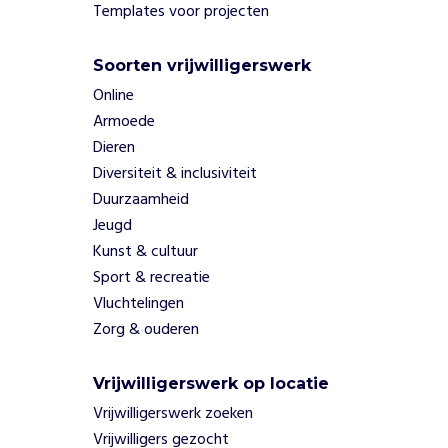
Templates voor projecten
Soorten vrijwilligerswerk
Online
Armoede
Dieren
Diversiteit & inclusiviteit
Duurzaamheid
Jeugd
Kunst & cultuur
Sport & recreatie
Vluchtelingen
Zorg & ouderen
Vrijwilligerswerk op locatie
Vrijwilligerswerk zoeken
Vrijwilligers gezocht