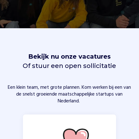
Vind jouw project
Bekijk nu onze vacatures
Of stuur een open sollicitatie
Een klein team, met grote plannen. Kom werken bij een van
de snelst groeiende maatschappelijke startups van
Nederland.