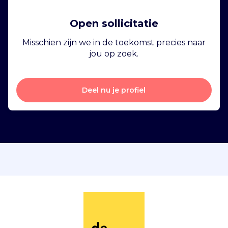
Open sollicitatie
Misschien zijn we in de toekomst precies naar
jou op zoek.
Deel nu je profiel