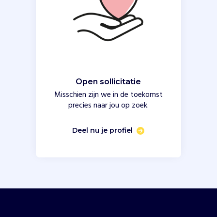
Open sollicitatie
Misschien zijn we in de toekomst
precies naar jou op zoek.
Deel nu je profiel