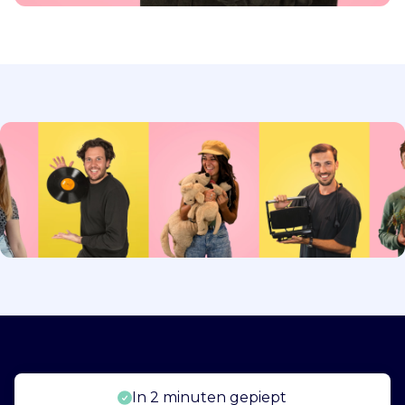
In 2 minuten gepiept