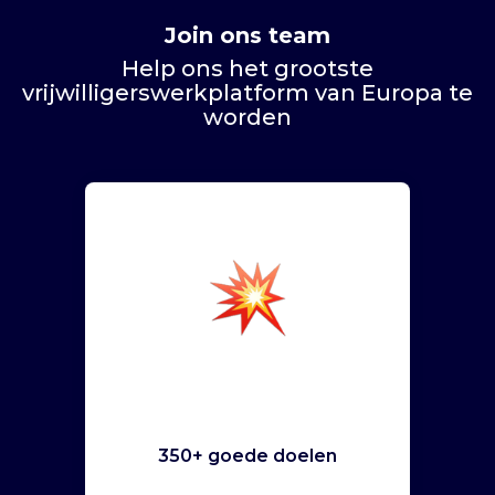
Join ons team
Help ons het grootste
vrijwilligerswerkplatform van Europa te
worden
350+ goede doelen