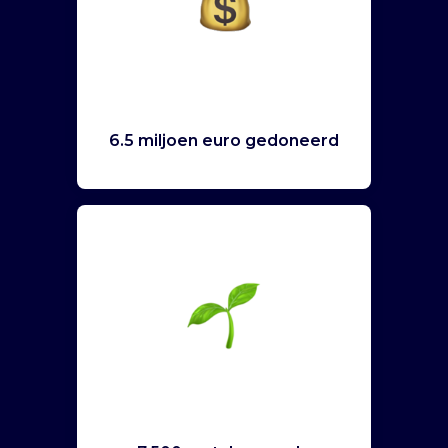
6.5 miljoen euro gedoneerd