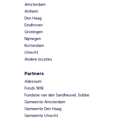
Amsterdam
Arnhem
Den Haag
Eindhoven
Groningen
Nijmegen
Rotterdam
Utrecht
Andere locaties
Partners
Adessium
Fonds 1818
Fundatie van den Sandheuvel, Sobbe
Gemeente Amsterdam
Gemeente Den Haag
Gemeente Utrecht