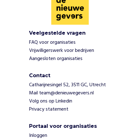
Veelgestelde vragen
FAQ voor organisaties
Vrijwilligerswerk voor bedrijven
Aangesloten organisaties
Contact
Catharijnesingel 52, 3511 GC, Utrecht
Mail team@denieuwegevers.nl
Volg ons op Linkedin
Privacy statement
Portaal voor organisaties
Inloggen