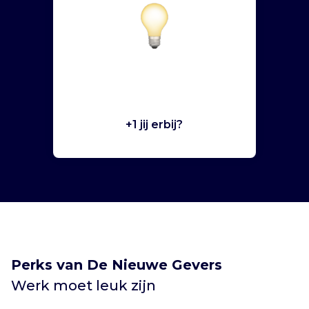
+1 jij erbij?
Perks van De Nieuwe Gevers
Werk moet leuk zijn