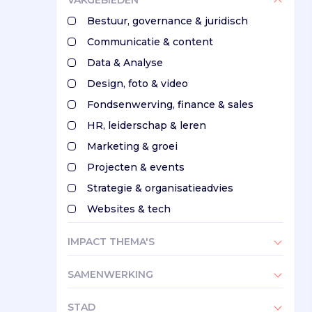
VAKGEBIEDEN
Bestuur, governance & juridisch
Communicatie & content
Data & Analyse
Design, foto & video
Fondsenwerving, finance & sales
HR, leiderschap & leren
Marketing & groei
Projecten & events
Strategie & organisatieadvies
Websites & tech
IMPACT THEMA'S
SAMENWERKING
STAD