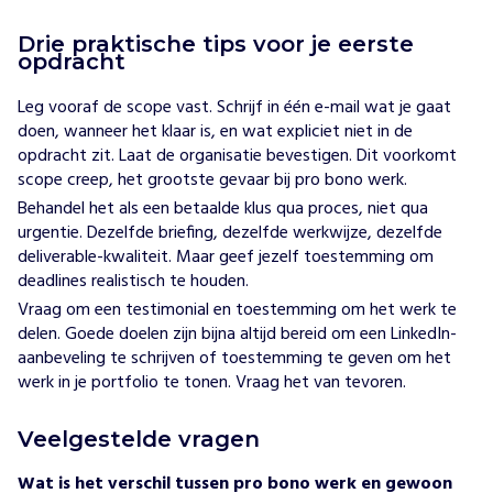
Drie praktische tips voor je eerste
opdracht
Leg vooraf de scope vast. Schrijf in één e-mail wat je gaat
doen, wanneer het klaar is, en wat expliciet niet in de
opdracht zit. Laat de organisatie bevestigen. Dit voorkomt
scope creep, het grootste gevaar bij pro bono werk.
Behandel het als een betaalde klus qua proces, niet qua
urgentie. Dezelfde briefing, dezelfde werkwijze, dezelfde
deliverable-kwaliteit. Maar geef jezelf toestemming om
deadlines realistisch te houden.
Vraag om een testimonial en toestemming om het werk te
delen.
Goede doelen
zijn bijna altijd bereid om een LinkedIn-
aanbeveling te schrijven of toestemming te geven om het
werk in je portfolio te tonen. Vraag het van tevoren.
Veelgestelde vragen
Wat is het verschil tussen pro bono werk en gewoon