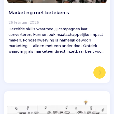
Marketing met betekenis
26 februari 2026
Dezelfde skills waarmee jij campagnes laat
converteren, kunnen ook maatschappelijke impact
maken. Fondsenwerving is namelijk gewoon
marketing — alleen met een ander doel. Ontdek
waarom jij als marketeer direct inzetbaar bent voor
goede doelen.