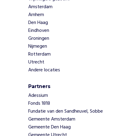
Amsterdam
Arnhem
Den Haag
Eindhoven
Groningen
Nijmegen
Rotterdam
Utrecht
Andere locaties
Partners
Adessium
Fonds 1818
Fundatie van den Sandheuvel, Sobbe
Gemeente Amsterdam
Gemeente Den Haag
Gemeente Utrecht