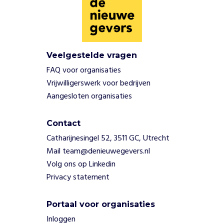
Veelgestelde vragen
FAQ voor organisaties
Vrijwilligerswerk voor bedrijven
Aangesloten organisaties
Contact
Catharijnesingel 52, 3511 GC, Utrecht
Mail team@denieuwegevers.nl
Volg ons op Linkedin
Privacy statement
Portaal voor organisaties
Inloggen