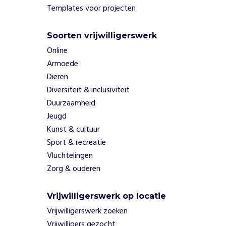
Templates voor projecten
Soorten vrijwilligerswerk
Online
Armoede
Dieren
Diversiteit & inclusiviteit
Duurzaamheid
Jeugd
Kunst & cultuur
Sport & recreatie
Vluchtelingen
Zorg & ouderen
Vrijwilligerswerk op locatie
Vrijwilligerswerk zoeken
Vrijwilligers gezocht