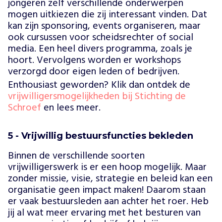
jongeren zelf verschillende onderwerpen
mogen uitkiezen die zij interessant vinden. Dat
kan zijn sponsoring, events organiseren, maar
ook cursussen voor scheidsrechter of social
media. Een heel divers programma, zoals je
hoort. Vervolgens worden er workshops
verzorgd door eigen leden of bedrijven.
Enthousiast geworden? Klik dan ontdek de
vrijwilligersmogelijkheden bij Stichting de
Schroef
en lees meer.
5 - Vrijwillig bestuursfuncties bekleden
Binnen de verschillende soorten
vrijwilligerswerk is er een hoop mogelijk. Maar
zonder missie, visie, strategie en beleid kan een
organisatie geen impact maken! Daarom staan
er vaak bestuursleden aan achter het roer. Heb
jij al wat meer ervaring met het besturen van