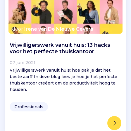
door
Irene van De Nieuwe Gevers
Vrijwilligerswerk vanuit huis: 13 hacks
voor het perfecte thuiskantoor
07 juni 2021
Vrijwilligerswerk vanuit huis: hoe pak je dat het
beste aan? In deze blog lees je hoe je het perfecte
thuiskantoor creëert om de productiviteit hoog te
houden.
Professionals