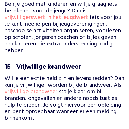
Ben je goed met kinderen en wil je graag iets
betekenen voor de jeugd? Dan is
vrijwilligerswerk in het jeugdwerk
iets voor jou.
Je kunt meehelpen bij jeugdverenigingen,
naschoolse activiteiten organiseren, voorlezen
op scholen, jongeren coachen of bijles geven
aan
kind
eren die extra ondersteuning nodig
hebben.
15 - Vrijwillige brandweer
Wil je een echte held zijn en levens redden? Dan
kun je vrijwilliger worden bij de brandweer. Als
vrijwillige brandweer
sta je klaar om bij
branden, ongevallen en andere noodsituaties
hulp te bieden. Je volgt hiervoor een opleiding
en bent oproepbaar wanneer er een melding
binnenkomt.