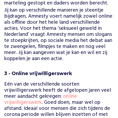
marteling gestopt en daders worden berecht.
Jij kan op verschillende manieren je steentje
bijdragen, Amnesty voert namelijk zowel online
als offline door het hele land verschillende
acties. Voor het thema ‘seksueel geweld in
Nederland’ vraagt Amnesty mensen om slogans
te stoepkrijten, op sociale media het debat aan
te zwengelen, filmpjes te maken en nog veel
meer. Jij kan aangeven wat je kan en wil en zij
koppelen je aan een actie.
3 - Online vrijwilligerswerk
Eén van de verschillende soorten
vrijwilligerswerk heeft de afgelopen jaren veel
meer aandacht gekregen:
online
vrijwilligerswerk
. Goed doen, maar wel op
afstand. Ideaal voor mensen die zich tijdens de
corona periode willen blijven inzetten of met