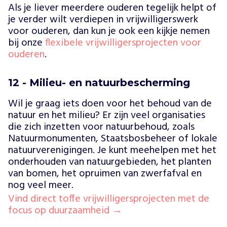
Als je liever meerdere ouderen tegelijk helpt of
je verder wilt verdiepen in vrijwilligerswerk
voor ouderen, dan kun je ook een kijkje nemen
bij onze
flexibele vrijwilligersprojecten voor
ouderen
.
12 - Milieu- en natuurbescherming
Wil je graag iets doen voor het behoud van de
natuur en het milieu? Er zijn veel organisaties
die zich inzetten voor natuurbehoud, zoals
Natuurmonumenten, Staatsbosbeheer of lokale
natuurverenigingen. Je kunt meehelpen met het
onderhouden van natuurgebieden, het planten
van bomen, het opruimen van zwerfafval en
nog veel meer.
Vind direct toffe vrijwilligersprojecten met de
focus op duurzaamheid →