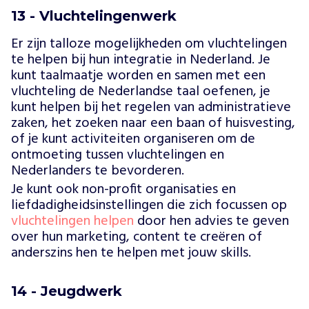
13 - Vluchtelingenwerk
Er zijn talloze mogelijkheden om vluchtelingen
te helpen bij hun integratie in Nederland. Je
kunt taalmaatje worden en samen met een
vluchteling de Nederlandse taal oefenen, je
kunt helpen bij het regelen van administratieve
zaken, het zoeken naar een baan of huisvesting,
of je kunt activiteiten organiseren om de
ontmoeting tussen vluchtelingen en
Nederlanders te bevorderen.
Je kunt ook non-profit organisaties en
liefdadigheidsinstellingen die zich focussen op
vluchtelingen helpen
door hen advies te geven
over hun marketing, content te creëren of
anderszins hen te helpen met jouw skills.
14 - Jeugdwerk