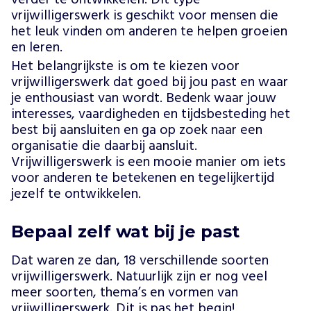
vrijwilligerswerk is geschikt voor mensen die
het leuk vinden om anderen te helpen groeien
en leren.
Het belangrijkste is om te kiezen voor
vrijwilligerswerk dat goed bij jou past en waar
je enthousiast van wordt. Bedenk waar jouw
interesses, vaardigheden en tijdsbesteding het
best bij aansluiten en ga op zoek naar een
organisatie die daarbij aansluit.
Vrijwilligerswerk is een mooie manier om iets
voor anderen te betekenen en tegelijkertijd
jezelf te ontwikkelen.
Bepaal zelf wat bij je past
Dat waren ze dan, 18 verschillende soorten
vrijwilligerswerk. Natuurlijk zijn er nog veel
meer soorten, thema’s en vormen van
vrijwilligerswerk. Dit is pas het begin!