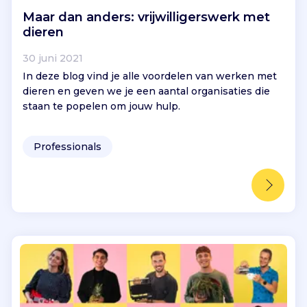
Maar dan anders: vrijwilligerswerk met
dieren
30 juni 2021
In deze blog vind je alle voordelen van werken met
dieren en geven we je een aantal organisaties die
staan te popelen om jouw hulp.
Professionals