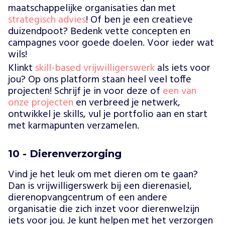
maatschappelijke organisaties dan met
strategisch advies
! Of ben je een creatieve
duizendpoot? Bedenk vette concepten en
campagnes voor goede doelen. Voor ieder wat
wils!
Klinkt
skill-based vrijwilligerswerk
als iets voor
jou? Op ons platform staan heel veel toffe
projecten!
Schrijf je in voor deze of
een van
onze projecten
en verbreed je netwerk,
ontwikkel je skills, vul je portfolio aan en start
met karmapunten verzamelen.
10 - Dierenverzorging
Vind je het leuk om met dieren om te gaan?
Dan is vrijwilligerswerk bij een dierenasiel,
dierenopvangcentrum of een andere
organisatie die zich inzet voor dierenwelzijn
iets voor jou. Je kunt helpen met het verzorgen