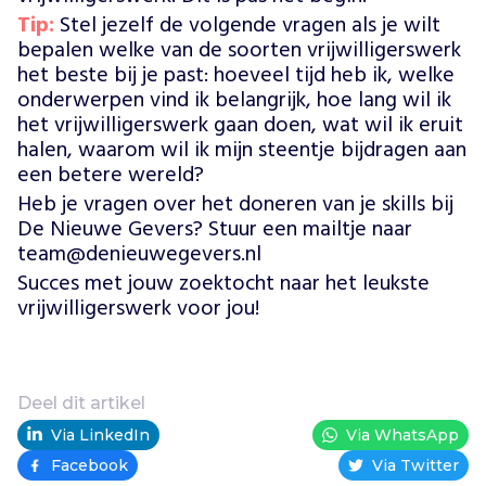
Tip:
Stel jezelf de volgende vragen als je wilt
bepalen welke van de soorten vrijwilligerswerk
het beste bij je past: hoeveel tijd heb ik, welke
onderwerpen vind ik belangrijk, hoe lang wil ik
het vrijwilligerswerk gaan doen, wat wil ik eruit
halen, waarom wil ik mijn steentje bijdragen aan
een betere wereld?
Heb je vragen over het doneren van je skills bij
De Nieuwe Gevers? Stuur een mailtje naar
team@denieuwegevers.nl
Succes met jouw zoektocht naar het leukste
vrijwilligerswerk voor jou!
Deel dit artikel
Via LinkedIn
Via WhatsApp
Facebook
Via Twitter