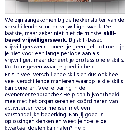
We zijn aangekomen bij de hekkensluiter van de
verschillende soorten vrijwilligerswerk. De
laatste, maar zeker niet niet de minste:
skill-
based vrijwilligerswerk.
Bij skill-based
vrijwilligerswerk doneer je geen geld of meld je
je niet voor een lange periode aan als
vrijwilliger, maar doneert je professionele skills.
Kortom: geven waar je goed in bent!
Er zijn veel verschillende skills en dus ook heel
veel verschillende manieren waarop je die skills
kan doneren. Veel ervaring in de
evenementenbranche? Help dan bijvoorbeeld
mee met het organiseren en coördineren van
activiteiten voor mensen met een
verstandelijke beperking. Kan jij goed in
oplossingen denken en weet je hoe je de
kwartaal doelen kan halen? Help