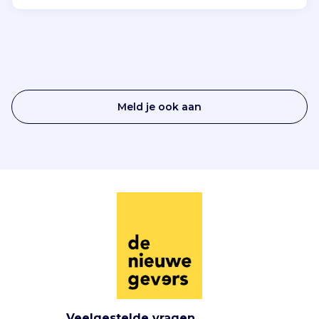
Meld je ook aan
Veelgestelde vragen