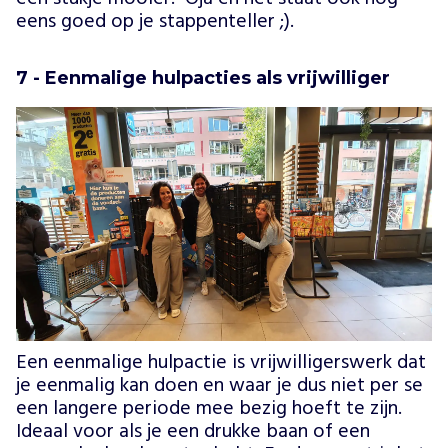
eens goed op je stappenteller ;).
7 - Eenmalige hulpacties als vrijwilliger
Een eenmalige hulpactie is vrijwilligerswerk dat
je eenmalig kan doen en waar je dus niet per se
een langere periode mee bezig hoeft te zijn.
Ideaal voor als je een drukke baan of een