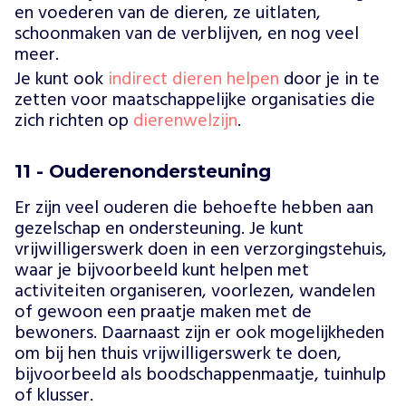
en voederen van de dieren, ze uitlaten,
schoonmaken van de verblijven, en nog veel
meer.
Je kunt ook
indirect dieren helpen
door je in te
zetten voor maatschappelijke organisaties die
zich richten op
dierenwelzijn
.
11 - Ouderenondersteuning
Er zijn veel ouderen die behoefte hebben aan
gezelschap en ondersteuning. Je kunt
vrijwilligerswerk doen in een verzorgingstehuis,
waar je bijvoorbeeld kunt helpen met
activiteiten organiseren, voorlezen, wandelen
of gewoon een praatje maken met de
bewoners. Daarnaast zijn er ook mogelijkheden
om bij hen thuis vrijwilligerswerk te doen,
bijvoorbeeld als boodschappenmaatje, tuinhulp
of klusser.