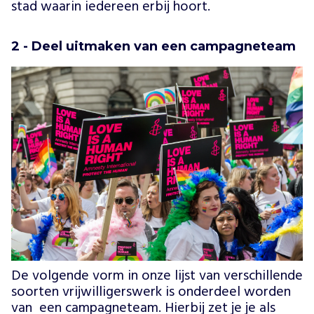
stad waarin iedereen erbij hoort.
2 - Deel uitmaken van een campagneteam
De volgende vorm in onze lijst van verschillende
soorten vrijwilligerswerk is onderdeel worden
van een campagneteam. Hierbij zet je je als