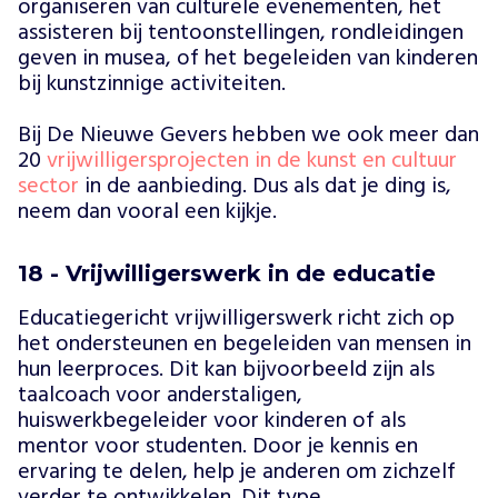
organiseren van culturele evenementen, het
assisteren bij tentoonstellingen, rondleidingen
geven in musea, of het begeleiden van kinderen
bij kunstzinnige activiteiten.
Bij De Nieuwe Gevers hebben we ook meer dan
20
vrijwilligersprojecten in de kunst en cultuur
sector
in de aanbieding. Dus als dat je ding is,
neem dan vooral een kijkje.
18 - Vrijwilligerswerk in de educatie
Educatiegericht vrijwilligerswerk richt zich op
het ondersteunen en begeleiden van mensen in
hun leerproces. Dit kan bijvoorbeeld zijn als
taalcoach voor anderstaligen,
huiswerkbegeleider voor kinderen of als
mentor voor studenten. Door je kennis en
ervaring te delen, help je anderen om zichzelf
verder te ontwikkelen. Dit type