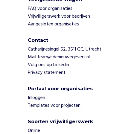
FAQ voor organisaties
Vrijwilligerswerk voor bedrijven
Aangesloten organisaties
Contact
Catharijnesingel 52, 3511 GC, Utrecht
Mail team@denieuwegevers.nl
Volg ons op Linkedin
Privacy statement
Portaal voor organisaties
Inloggen
Templates voor projecten
Soorten vrijwilligerswerk
Online