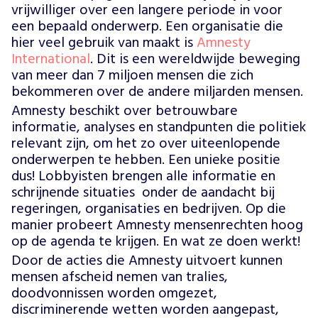
vrijwilliger over een langere periode in voor
een bepaald onderwerp. Een organisatie die
hier veel gebruik van maakt is
Amnesty
International
. Dit is een wereldwijde beweging
van meer dan 7 miljoen mensen die zich
bekommeren over de andere miljarden mensen.
Amnesty beschikt over betrouwbare
informatie, analyses en standpunten die politiek
relevant zijn, om het zo over uiteenlopende
onderwerpen te hebben. Een unieke positie
dus! Lobbyisten brengen alle informatie en
schrijnende situaties onder de aandacht bij
regeringen, organisaties en bedrijven. Op die
manier probeert Amnesty mensenrechten hoog
op de agenda te krijgen. En wat ze doen werkt!
Door de acties die Amnesty uitvoert kunnen
mensen afscheid nemen van tralies,
doodvonnissen worden omgezet,
discriminerende wetten worden aangepast,