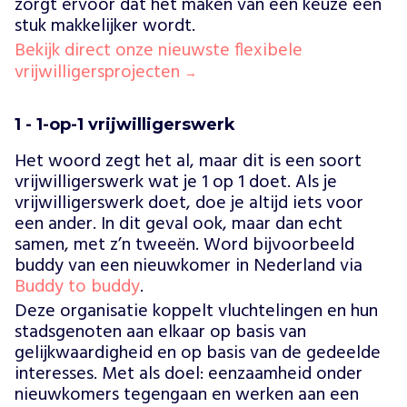
zorgt ervoor dat het maken van een keuze een
stuk makkelijker wordt.
Bekijk direct onze nieuwste flexibele
vrijwilligersprojecten
→
1 - 1-op-1 vrijwilligerswerk
Het woord zegt het al, maar dit is een soort
vrijwilligerswerk wat je 1 op 1 doet. Als je
vrijwilligerswerk doet, doe je altijd iets voor
een ander. In dit geval ook, maar dan echt
samen, met z’n tweeën. Word bijvoorbeeld
buddy van een nieuwkomer in Nederland via
Buddy to buddy
.
Deze organisatie koppelt vluchtelingen en hun
stadsgenoten aan elkaar op basis van
gelijkwaardigheid en op basis van de gedeelde
interesses. Met als doel: eenzaamheid onder
nieuwkomers tegengaan en werken aan een