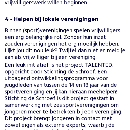
vrijwilligerswerk willen beginnen.
4 - Helpen bij lokale verenigingen
Binnen (sport)verenigingen spelen vrijwilligers
een erg belangrijke rol. Zonder hun inzet
zouden verenigingen het erg moeilijk hebben.
Lijkt jou dit nou leuk? Twijfel dan niet en meld je
aan als vrijwilliger bij een vereniging.
Een leuk initiatief is het project TALENTED,
opgericht door Stichting de Schroef. Een
uitdagend ontwikkelingsprogramma voor
jeugdleden van tussen de 14 en 18 jaar van de
sportvereniging en jij kan hieraan meehelpen!
Stichting de Schroef is dit project gestart in
samenwerking met zes sportverenigingen om
jongeren meer te betrekken bij een vereniging.
Dit project brengt jongeren in contact met
zowel eigen als externe experts, waarbij de