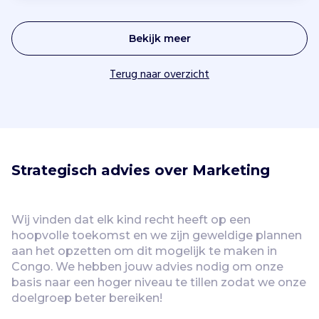
Bekijk meer
Terug naar overzicht
Strategisch advies over Marketing
Wij vinden dat elk kind recht heeft op een 
hoopvolle toekomst en we zijn geweldige plannen 
aan het opzetten om dit mogelijk te maken in 
Congo. We hebben jouw advies nodig om onze 
basis naar een hoger niveau te tillen zodat we onze 
doelgroep beter bereiken!