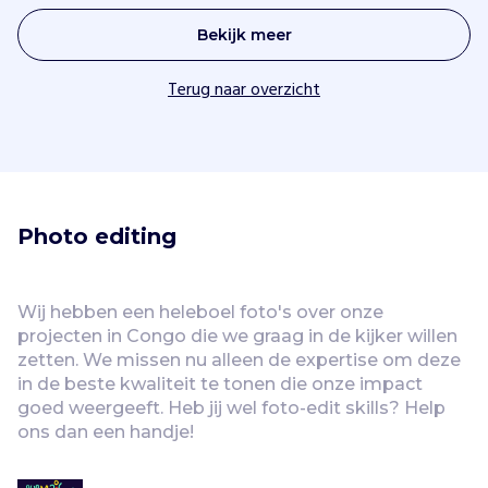
Bekijk meer
Terug naar overzicht
Photo editing
Wij hebben een heleboel foto's over onze 
projecten in Congo die we graag in de kijker willen 
zetten. We missen nu alleen de expertise om deze 
in de beste kwaliteit te tonen die onze impact 
goed weergeeft. Heb jij wel foto-edit skills? Help 
ons dan een handje!