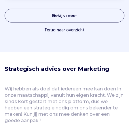
Bekijk meer
Terug naar overzicht
Strategisch advies over Marketing
Wij hebben als doel dat iedereen mee kan doen in 
onze maatschappij vanuit hun eigen kracht. We zijn 
sinds kort gestart met ons platform, dus we 
hebben een strategie nodig om ons bekender te 
maken! Kun jij met ons mee denken over een 
goede aanpak?