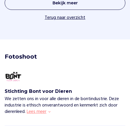
Bekijk meer
Terug naar overzicht
Fotoshoot
Stichting Bont voor Dieren
We zetten ons in voor alle dieren in de bontindustrie. Deze
industrie is ethisch onverantwoord en kenmerkt zich door
dierenleed.
Lees meer