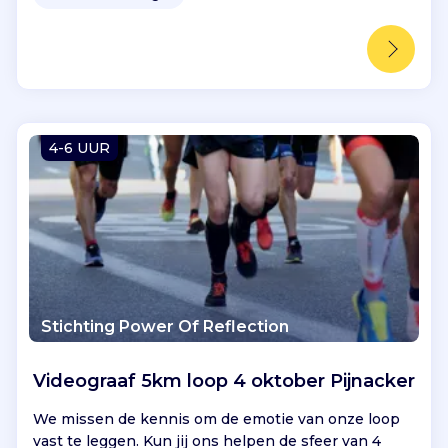
4-6 UUR
Stichting Power Of Reflection
Videograaf 5km loop 4 oktober Pijnacker
We missen de kennis om de emotie van onze loop
vast te leggen. Kun jij ons helpen de sfeer van 4