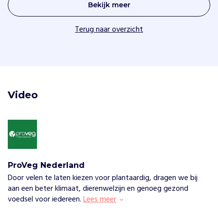
Bekijk meer
Terug naar overzicht
Video 
ProVeg Nederland
Door velen te laten kiezen voor plantaardig, dragen we bij
aan een beter klimaat, dierenwelzijn en genoeg gezond
voedsel voor iedereen.
Lees meer