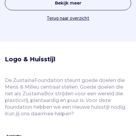
Bekijk meer
Terug naar overzicht
Logo & Huisstijl
De ZustainaFoundation steunt goede doelen die 
Mens & Milieu centraal stellen. Goede doelen die 
net als ZustainaBox strijden voor een wereld die 
plasticvrij, plantaardig en puur is. Voor deze 
foundation hebben we een nieuwe huisstijl nodig. 
Kun jij ons daarmee helpen?