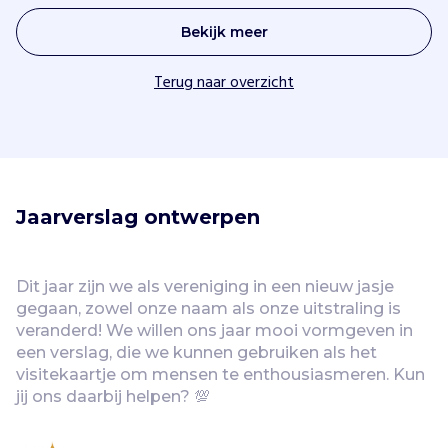
Bekijk meer
Terug naar overzicht
Jaarverslag ontwerpen
Dit jaar zijn we als vereniging in een nieuw jasje 
gegaan, zowel onze naam als onze uitstraling is 
veranderd! We willen ons jaar mooi vormgeven in 
een verslag, die we kunnen gebruiken als het 
visitekaartje om mensen te enthousiasmeren. Kun 
jij ons daarbij helpen? 💯