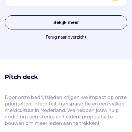
Bekijk meer
Terug naar overzicht
Pitch deck
Door onze bedrijfsleden krijgen we impact op onze 
prioriteiten: integriteit. transparantie en een veilige 
meldcultuur in Nederland. We hebben jouw hulp 
nodig om een sterke en heldere propositie te 
bouwen om meer leden aan te trekken! 