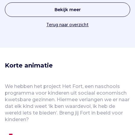
Bekijk meer
Terug naar overzicht
Korte animatie
We hebben het project Het Fort, een naschools 
programma voor kinderen uit sociaal economisch 
kwetsbare gezinnen. Hiermee verlangen we er naar 
dat elk kind weet ‘ik ben waardevol, ik heb de 
wereld iets te bieden’. Breng jij Fort in beeld voor 
kinderen?