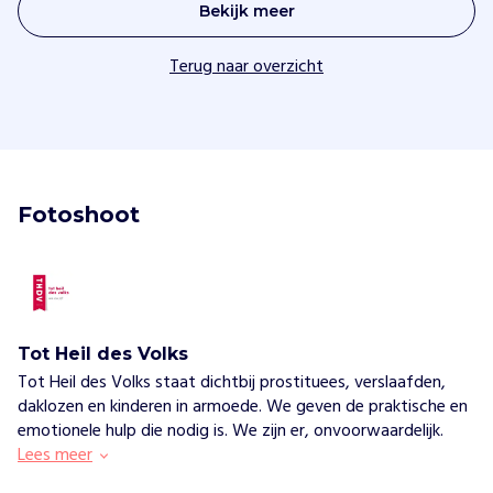
Bekijk meer
Terug naar overzicht
Fotoshoot
Tot Heil des Volks
Tot Heil des Volks staat dichtbij prostituees, verslaafden,
daklozen en kinderen in armoede. We geven de praktische en
emotionele hulp die nodig is. We zijn er, onvoorwaardelijk.
Lees meer