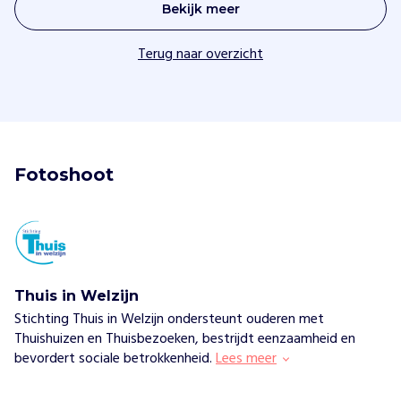
Bekijk meer
Terug naar overzicht
Fotoshoot
Thuis in Welzijn
Stichting Thuis in Welzijn ondersteunt ouderen met
Thuishuizen en Thuisbezoeken, bestrijdt eenzaamheid en
bevordert sociale betrokkenheid.
Lees meer