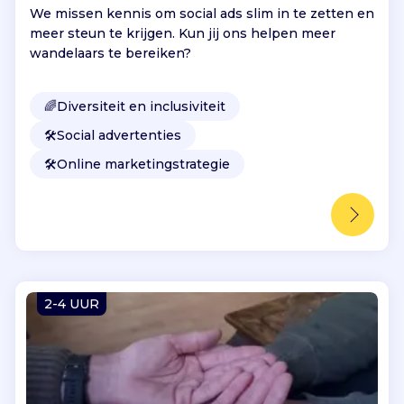
We missen kennis om social ads slim in te zetten en
meer steun te krijgen. Kun jij ons helpen meer
wandelaars te bereiken?
🌈
Diversiteit en inclusiviteit
🛠️
Social advertenties
🛠️
Online marketingstrategie
2-4 UUR