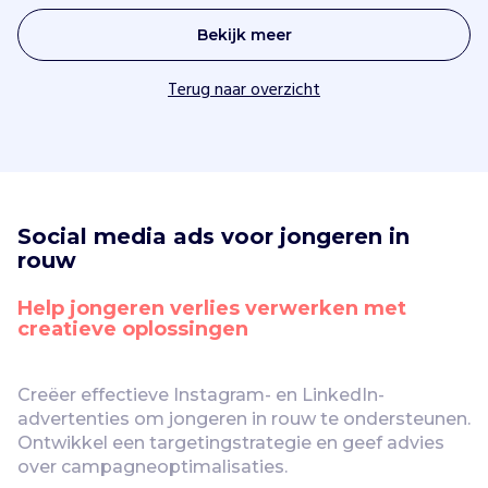
Bekijk meer
Terug naar overzicht
Social media ads voor jongeren in 
rouw
Help jongeren verlies verwerken met 
creatieve oplossingen
Creëer effectieve Instagram- en LinkedIn-
advertenties om jongeren in rouw te ondersteunen. 
Ontwikkel een targetingstrategie en geef advies 
over campagneoptimalisaties.