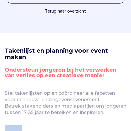
Terug naar overzicht
Takenlijst en planning voor event 
maken
Ondersteun jongeren bij het verwerken 
van verlies op een creatieve manier
Stel takenlijsten op en coördineer alle facetten 
voor een rouw- en zingevensevenement.

Betrek stakeholders en mediapartijen om jongeren 
tussen 17-35 jaar te bereiken en inspireren.