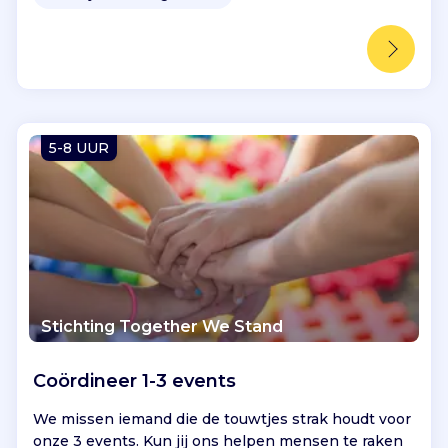
5-8 UUR
Stichting Together We Stand
Coördineer 1-3 events
We missen iemand die de touwtjes strak houdt voor
onze 3 events. Kun jij ons helpen mensen te raken