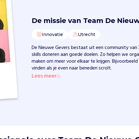
De missie van
Team De Nieuw
Innovatie
Utrecht
De Nieuwe Gevers bestaat uit een community van 3
skills doneren aan goede doelen. Zo helpen we orga
maken om meer voor elkaar te krijgen. Bijvoorbeeld
vinden als je even naar beneden scrolt.
Lees meer