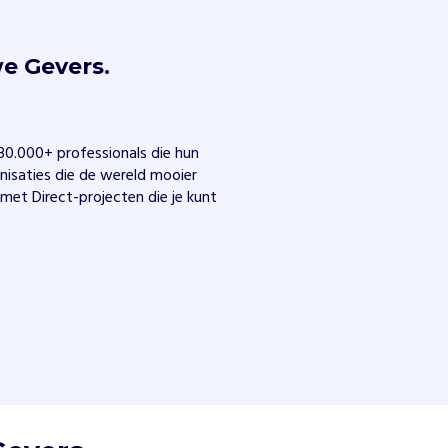
e Gevers.
0.000+ professionals die hun
nisaties die de wereld mooier
 met Direct-projecten die je kunt