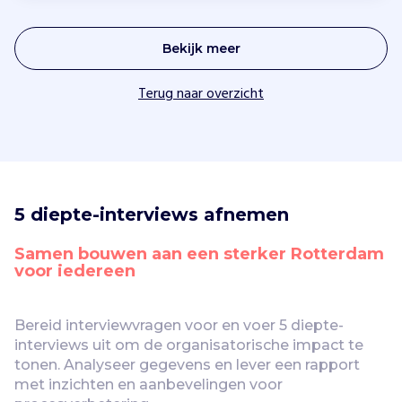
Bekijk meer
Terug naar overzicht
5 diepte-interviews afnemen
Samen bouwen aan een sterker Rotterdam 
voor iedereen
Bereid interviewvragen voor en voer 5 diepte-
interviews uit om de organisatorische impact te 
tonen. Analyseer gegevens en lever een rapport 
met inzichten en aanbevelingen voor 