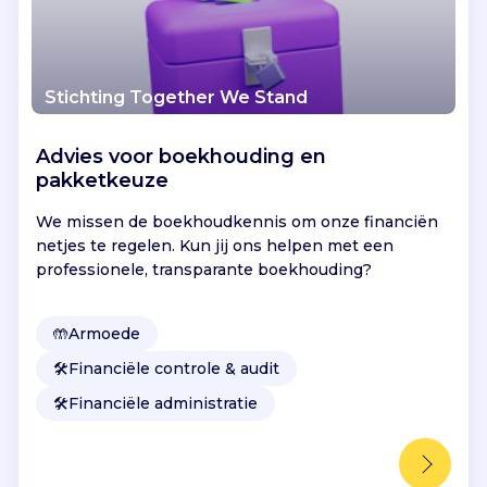
Stichting Together We Stand
Advies voor boekhouding en
pakketkeuze
We missen de boekhoudkennis om onze financiën
netjes te regelen. Kun jij ons helpen met een
professionele, transparante boekhouding?
🤲
Armoede
🛠️
Financiële controle & audit
🛠️
Financiële administratie