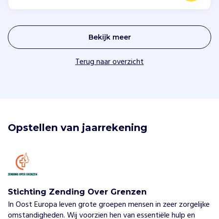
Bekijk meer
Terug naar overzicht
Opstellen van jaarrekening
Stichting Zending Over Grenzen
In Oost Europa leven grote groepen mensen in zeer zorgelijke
omstandigheden. Wij voorzien hen van essentiële hulp en