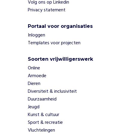
Volg ons op Linkedin
Privacy statement
Portaal voor organisaties
Inloggen
Templates voor projecten
Soorten vrijwilligerswerk
Online
Armoede
Dieren
Diversiteit & inclusiviteit
Duurzaamheid
Jeugd
Kunst & cultuur
Sport & recreatie
Vluchtelingen