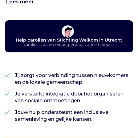
Lees meer
Help carolien van Stichting Welkom in Utrecht
carolien is jouw contactpersoon voor dit project
Jij zorgt voor verbinding tussen nieuwkomers
en de lokale gemeenschap.
Je versterkt integratie door het organiseren
van sociale ontmoetingen.
Jouw hulp ondersteunt een inclusieve
samenleving en gelijke kansen.