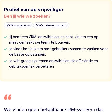
Profiel van de vrijwilliger
Ben jij wie we zoeken?
🛠
CRM specialist
🔧
Web development
Jij bent een CRM-ontwikkelaar en hebt zin om een op
maat gemaakt systeem te bouwen.
Je vindt het leuk om met gebruikers samen te werken voor
de beste oplossingen.
Je wilt graag systemen ontwikkelen die efficiëntie en
gebruiksgemak verbeteren.
We vinden geen betaalbaar CRM-systeem dat 