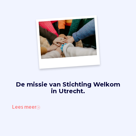
De missie van
Stichting Welkom
in Utrecht.
Lees meer