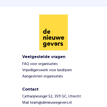
Veelgestelde vragen
FAQ voor organisaties
Vrijwilligerswerk voor bedrijven
Aangesloten organisaties
Contact
Catharijnesingel 52, 3511 GC, Utrecht
Mail team@denieuwegevers.nl