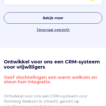
Bekijk meer
Terug naar overzicht
Ontwikkel voor ons een CRM-systeem 
voor vrijwilligers
Geef vluchtelingen een warm welkom en 
steun hun integratie.
Ontwikkel voor ons een CRM-systeem voor 
Stichting Welkom in Utrecht, gericht op 