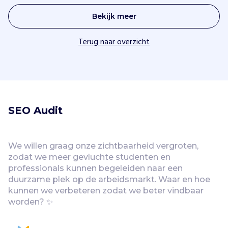
Bekijk meer
Terug naar overzicht
SEO Audit
We willen graag onze zichtbaarheid vergroten, 
zodat we meer gevluchte studenten en 
professionals kunnen begeleiden naar een 
duurzame plek op de arbeidsmarkt. Waar en hoe 
kunnen we verbeteren zodat we beter vindbaar 
worden? ✨