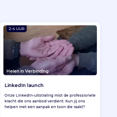
2-4 UUR
Helen in Verbinding
LinkedIn launch
Onze LinkedIn-uitstraling mist de professionele
kracht die ons aanbod verdient. Kun jij ons
helpen met een aanpak en toon die raakt?