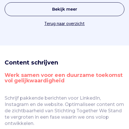
Bekijk meer
Terug naar overzicht
Content schrijven
Werk samen voor een duurzame toekomst 
vol gelijkwaardigheid
Schrijf pakkende berichten voor LinkedIn, 
Instagram en de website. Optimaliseer content om 
de zichtbaarheid van Stichting Together We Stand 
te vergroten in een fase waarin we ons volop 
ontwikkelen.