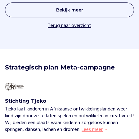
Bekijk meer
Terug naar overzicht
Strategisch plan Meta-campagne
Stichting Tjeko
Tjeko laat kinderen in Afrikaanse ontwikkelingslanden weer
kind zijn door ze te laten spelen en ontwikkelen in creativiteit!
Wij bieden een plaats waar kinderen zorgeloos kunnen
springen, dansen, lachen en dromen.
Lees meer