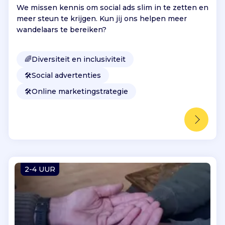
We missen kennis om social ads slim in te zetten en
meer steun te krijgen. Kun jij ons helpen meer
wandelaars te bereiken?
🌈
Diversiteit en inclusiviteit
🛠️
Social advertenties
🛠️
Online marketingstrategie
2-4 UUR