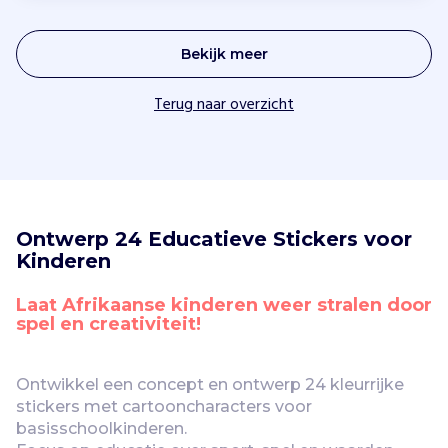
Bekijk meer
Terug naar overzicht
Ontwerp 24 Educatieve Stickers voor 
Kinderen
Laat Afrikaanse kinderen weer stralen door 
spel en creativiteit!
Ontwikkel een concept en ontwerp 24 kleurrijke 
stickers met cartooncharacters voor 
basisschoolkinderen.
