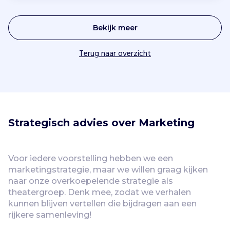
Bekijk meer
Terug naar overzicht
Strategisch advies over Marketing
Voor iedere voorstelling hebben we een 
marketingstrategie, maar we willen graag kijken 
naar onze overkoepelende strategie als 
theatergroep. Denk mee, zodat we verhalen 
kunnen blijven vertellen die bijdragen aan een 
rijkere samenleving! 