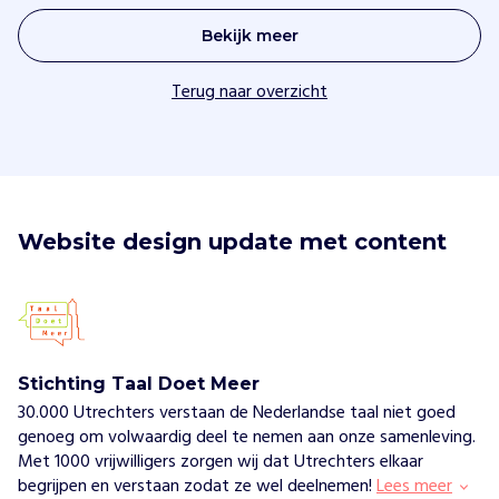
Bekijk meer
Terug naar overzicht
Website design update met content
Stichting Taal Doet Meer
30.000 Utrechters verstaan de Nederlandse taal niet goed
genoeg om volwaardig deel te nemen aan onze samenleving.
Met 1000 vrijwilligers zorgen wij dat Utrechters elkaar
begrijpen en verstaan zodat ze wel deelnemen!
Lees meer