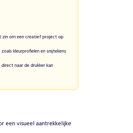
t zin om een creatief project op
 zoals kleurprofielen en snijtekens
 direct naar de drukker kan
 een visueel aantrekkelijke 