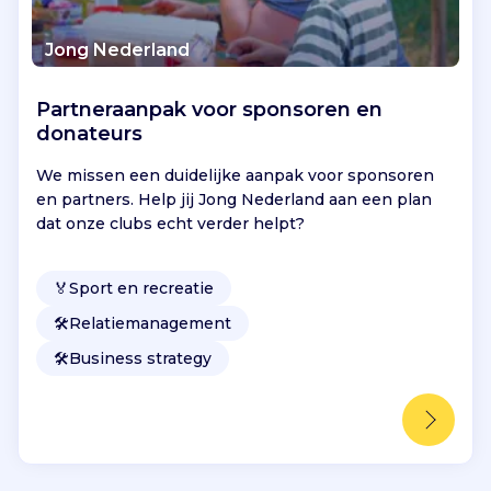
Jong Nederland
Partneraanpak voor sponsoren en
donateurs
We missen een duidelijke aanpak voor sponsoren
en partners. Help jij Jong Nederland aan een plan
dat onze clubs echt verder helpt?
🏅
Sport en recreatie
🛠️
Relatiemanagement
🛠️
Business strategy