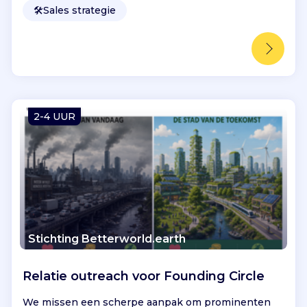
🛠️
Sales strategie
2-4 UUR
Stichting Betterworld.earth
Relatie outreach voor Founding Circle
We missen een scherpe aanpak om prominenten