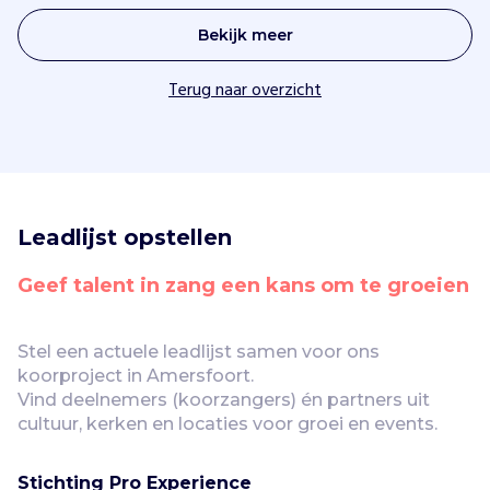
Bekijk meer
Terug naar overzicht
Leadlijst opstellen
Geef talent in zang een kans om te groeien
Stel een actuele leadlijst samen voor ons 
koorproject in Amersfoort.

Vind deelnemers (koorzangers) én partners uit 
cultuur, kerken en locaties voor groei en events.
Stichting Pro Experience