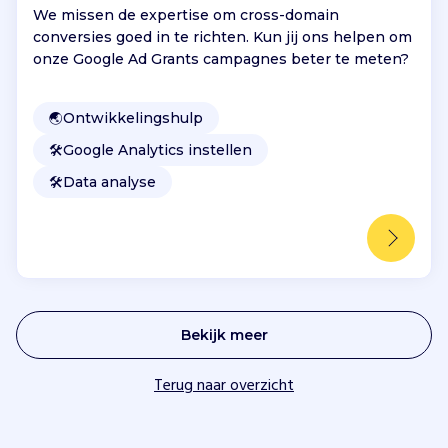
We missen de expertise om cross-domain
conversies goed in te richten. Kun jij ons helpen om
onze Google Ad Grants campagnes beter te meten?
🌏
Ontwikkelingshulp
🛠️
Google Analytics instellen
🛠️
Data analyse
Bekijk meer
Terug naar overzicht