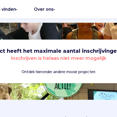
s vinden
Over ons
ect heeft het maximale aantal inschrijvinge
Inschrijven is helaas niet meer mogelijk
Ontdek hieronder andere mooie projecten