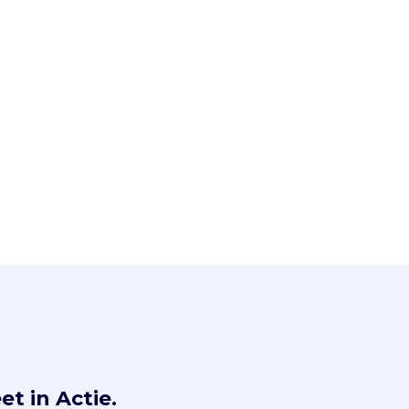
et in Actie.