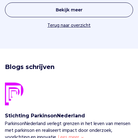
Bekijk meer
Terug naar overzicht
Blogs schrijven
Stichting ParkinsonNederland
ParkinsonNederland verlegt grenzen in het leven van mensen
met parkinson en realiseert impact door onderzoek,
voorlichting en innovatie.
Lees meer