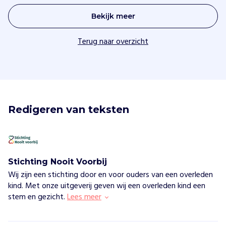
Bekijk meer
Terug naar overzicht
Redigeren van teksten
Stichting Nooit Voorbij
Wij zijn een stichting door en voor ouders van een overleden
kind. Met onze uitgeverij geven wij een overleden kind een
stem en gezicht.
Lees meer