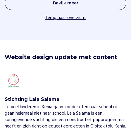
Bekijk meer
Terug naar overzicht
Website design update met content
Stichting Lala Salama
Te veel kinderen in Kenia gaan zonder eten naar school of
gaan helemaal niet naar school. Lala Salama is een
springlevende stichting die een constructief papprogramma
heeft en zich richt op educatieprojecten in Oloitokitok, Kenia.