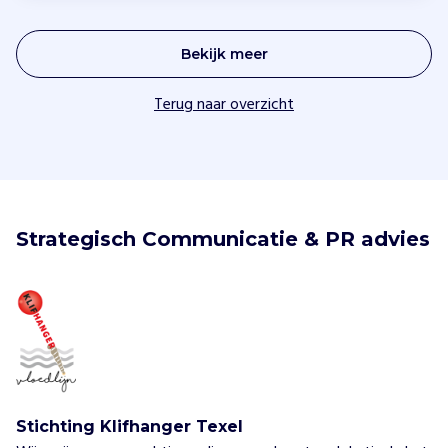
Bekijk meer
Terug naar overzicht
Strategisch Communicatie & PR advies
Stichting Klifhanger Texel