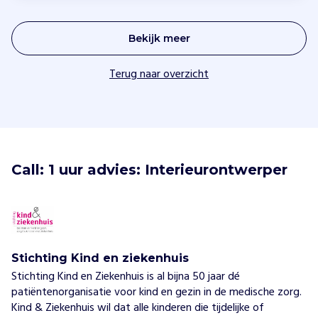
Bekijk meer
Terug naar overzicht
Call: 1 uur advies: Interieurontwerper
Stichting Kind en ziekenhuis
Stichting Kind en Ziekenhuis is al bijna 50 jaar dé
patiëntenorganisatie voor kind en gezin in de medische zorg.
Kind & Ziekenhuis wil dat alle kinderen die tijdelijke of