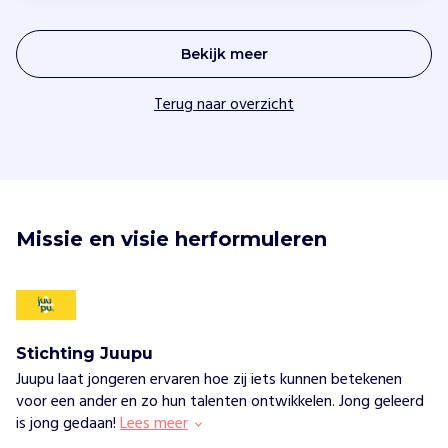
Bekijk meer
Terug naar overzicht
Missie en visie herformuleren
Stichting Juupu
Juupu laat jongeren ervaren hoe zij iets kunnen betekenen
voor een ander en zo hun talenten ontwikkelen. Jong geleerd
is jong gedaan!
Lees meer