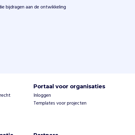
ie bijdragen aan de ontwikkeling
Portaal voor organisaties
trecht
Inloggen
Templates voor projecten