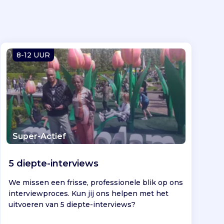
8-12 UUR
Super-Actief
5 diepte-interviews
We missen een frisse, professionele blik op ons
interviewproces. Kun jij ons helpen met het
uitvoeren van 5 diepte-interviews?