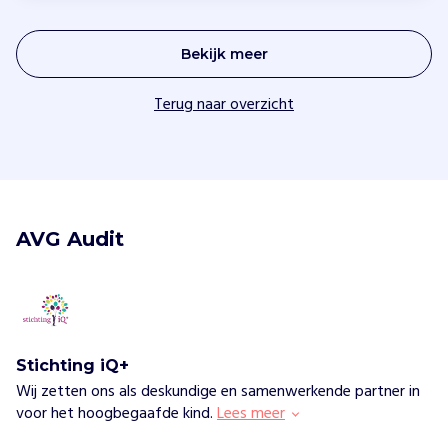
Bekijk meer
Terug naar overzicht
AVG Audit
Stichting iQ+
Wij zetten ons als deskundige en samenwerkende partner in
voor het hoogbegaafde kind.
Lees meer