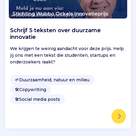
Stichting Wubbo Ockels Innovatieprijs
Schrijf 5 teksten over duurzame
innovatie
We krijgen te weinig aandacht voor deze prijs. Help
jij ons met een tekst die studenten, startups en
onderzoekers raakt?
🌱
Duurzaamheid, natuur en milieu
🛠️
Copywriting
🛠️
Social media posts