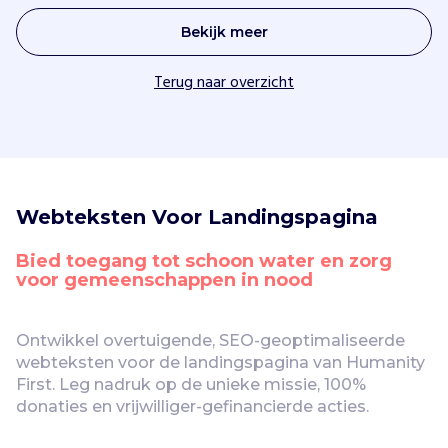
Bekijk meer
Terug naar overzicht
Webteksten Voor Landingspagina
Bied toegang tot schoon water en zorg 
voor gemeenschappen in nood
Ontwikkel overtuigende, SEO-geoptimaliseerde 
webteksten voor de landingspagina van Humanity 
First. Leg nadruk op de unieke missie, 100% 
donaties en vrijwilliger-gefinancierde acties.