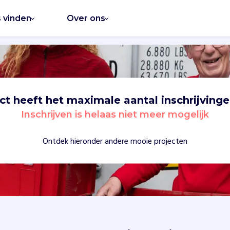
s vinden
Over ons
ect heeft het maximale aantal inschrijvinge
Inschrijven is helaas niet meer mogelijk
Ontdek hieronder andere mooie projecten