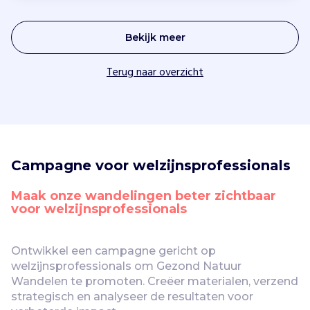
Bekijk meer
Terug naar overzicht
Campagne voor welzijnsprofessionals
Maak onze wandelingen beter zichtbaar 
voor welzijnsprofessionals
Ontwikkel een campagne gericht op 
welzijnsprofessionals om Gezond Natuur 
Wandelen te promoten. Creëer materialen, verzend 
strategisch en analyseer de resultaten voor 