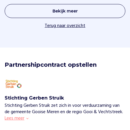
Bekijk meer
Terug naar overzicht
Partnershipcontract opstellen
Stichting Gerben Struik
Stichting Gerben Struik zet zich in voor verduurzaming van
de gemeente Gooise Meren en de regio Gooi & Vechtstreek.
Lees meer