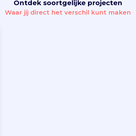
Ontdek soortgelijke projecten
Waar jij direct het verschil kunt maken