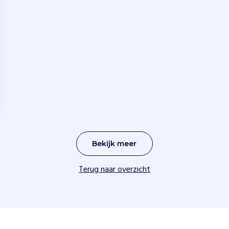
Bekijk meer
Terug naar overzicht