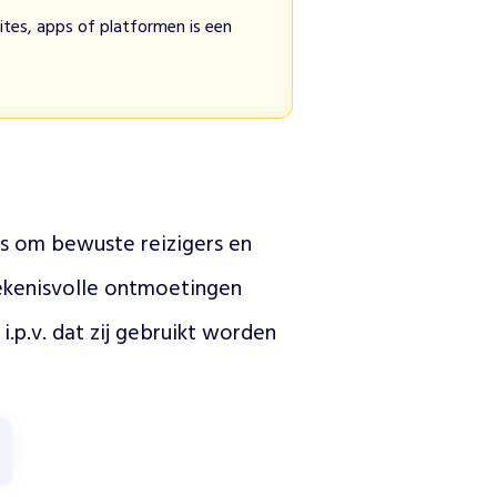
tes, apps of platformen is een
ns om bewuste reizigers en 
ekenisvolle ontmoetingen 
.p.v. dat zij gebruikt worden 