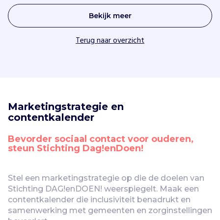
Bekijk meer
Terug naar overzicht
Marketingstrategie en 
contentkalender
Bevorder sociaal contact voor ouderen, 
steun Stichting Dag!enDoen!
Stel een marketingstrategie op die de doelen van 
Stichting DAG!enDOEN! weerspiegelt. Maak een 
contentkalender die inclusiviteit benadrukt en 
samenwerking met gemeenten en zorginstellingen 