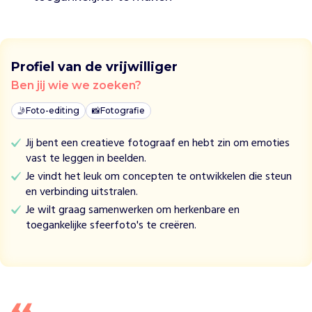
Profiel van de vrijwilliger
Ben jij wie we zoeken?
🤳
Foto-editing
📸
Fotografie
Jij bent een creatieve fotograaf en hebt zin om emoties
vast te leggen in beelden.
Je vindt het leuk om concepten te ontwikkelen die steun
en verbinding uitstralen.
Je wilt graag samenwerken om herkenbare en
toegankelijke sfeerfoto's te creëren.