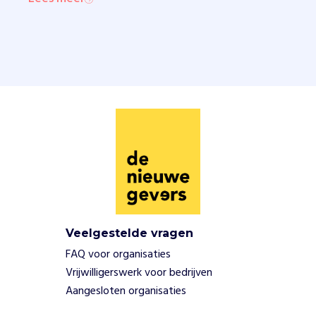
Veelgestelde vragen
FAQ voor organisaties
Vrijwilligerswerk voor bedrijven
Aangesloten organisaties