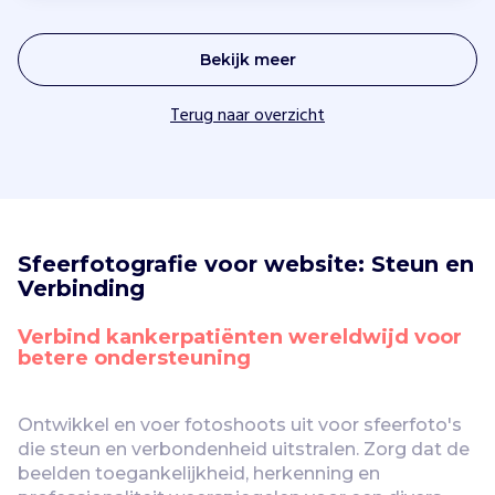
Bekijk meer
Terug naar overzicht
Sfeerfotografie voor website: Steun en 
Verbinding
Verbind kankerpatiënten wereldwijd voor 
betere ondersteuning
Ontwikkel en voer fotoshoots uit voor sfeerfoto's 
die steun en verbondenheid uitstralen. Zorg dat de 
beelden toegankelijkheid, herkenning en 