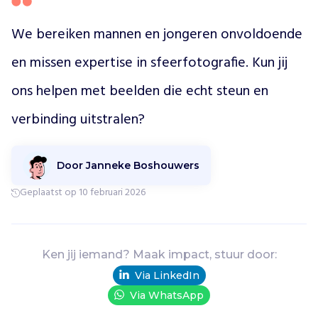
We bereiken mannen en jongeren onvoldoende 
en missen expertise in sfeerfotografie. Kun jij 
ons helpen met beelden die echt steun en 
verbinding uitstralen?
Door Janneke Boshouwers
Geplaatst op 10 februari 2026
Ken jij iemand? Maak impact, stuur door:
Via LinkedIn
Via WhatsApp