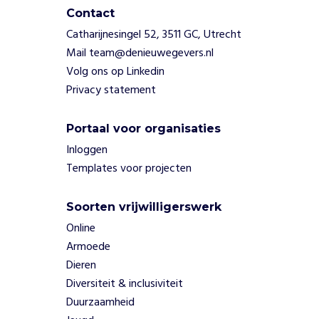
Contact
Catharijnesingel 52, 3511 GC, Utrecht
Mail team@denieuwegevers.nl
Volg ons op Linkedin
Privacy statement
Portaal voor organisaties
Inloggen
Templates voor projecten
Soorten vrijwilligerswerk
Online
Armoede
Dieren
Diversiteit & inclusiviteit
Duurzaamheid