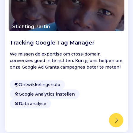
Stichting Partin
Tracking Google Tag Manager
We missen de expertise om cross-domain
conversies goed in te richten. Kun jij ons helpen om
onze Google Ad Grants campagnes beter te meten?
🌏
Ontwikkelingshulp
🛠️
Google Analytics instellen
🛠️
Data analyse